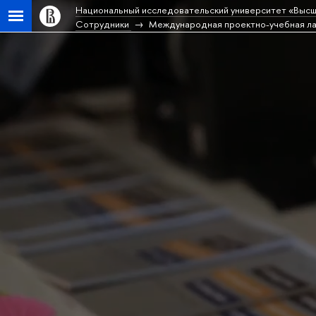
Национальный исследовательский университет «Высш
Сотрудники
Международная проектно-учебная ла