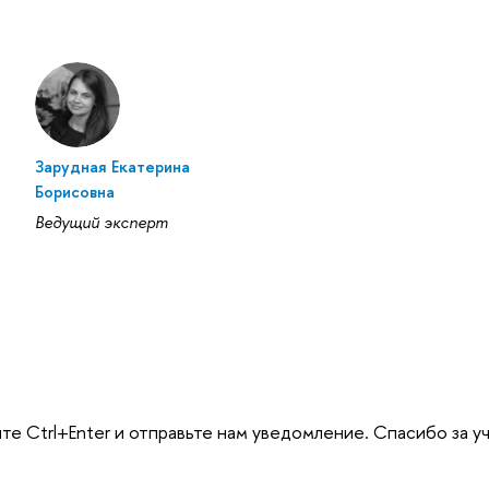
Зарудная Екатерина
Борисовна
Ведущий эксперт
те Ctrl+Enter и отправьте нам уведомление. Спасибо за у