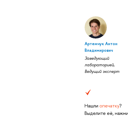
Артемчук Антон
Владимирович
Заведующий
лабораторией,
Ведущий эксперт
Нашли
опечатку
?
Выделите её, нажми