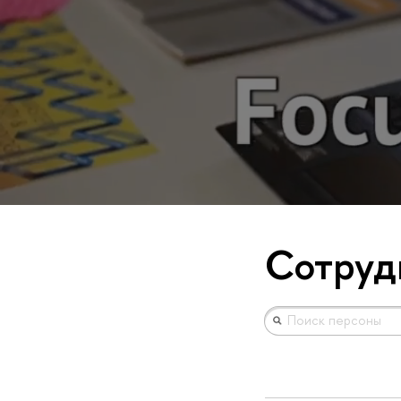
Сотруд