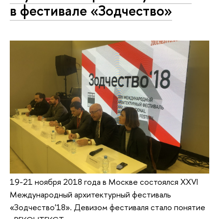
в фестивале «Зодчество»
19-21 ноября 2018 года в Москве состоялся XXVI
Международный архитектурный фестиваль
«Зодчество'18». Девизом фестиваля стало понятие