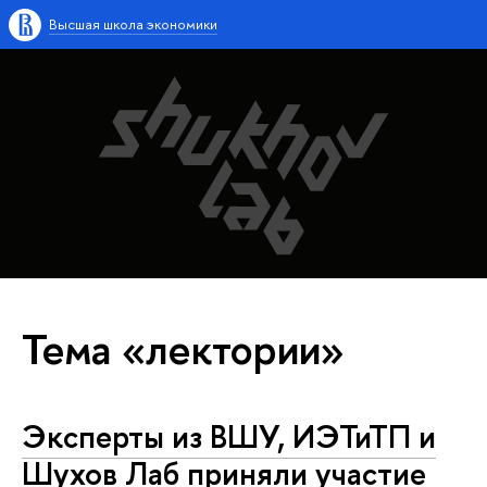
Высшая школа экономики
Тема «лектории»
Эксперты из ВШУ, ИЭТиТП и
Шухов Лаб приняли участие