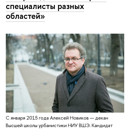
специалисты разных
областей»
С января 2015 года Алексей Новиков — декан
Высшей школы урбанистики НИУ ВШЭ. Кандидат