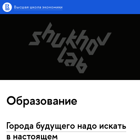
Высшая школа экономики
Образование
Города будущего надо искать
в настоящем