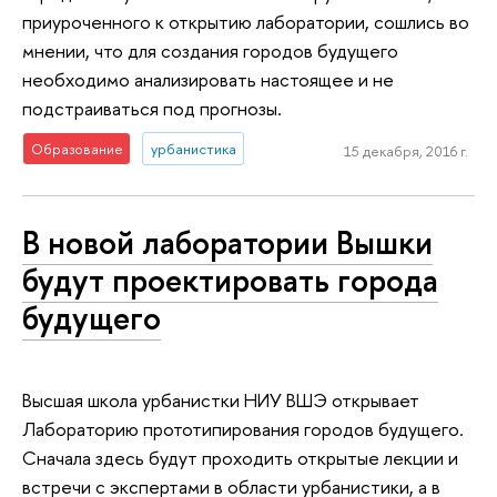
приуроченного к открытию лаборатории, сошлись во
мнении, что для создания городов будущего
необходимо анализировать настоящее и не
подстраиваться под прогнозы.
Образование
урбанистика
15 декабря, 2016 г.
В новой лаборатории Вышки
будут проектировать города
будущего
Высшая школа урбанистки НИУ ВШЭ открывает
Лабораторию прототипирования городов будущего.
Сначала здесь будут проходить открытые лекции и
встречи с экспертами в области урбанистики, а в