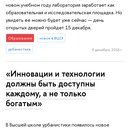
новом учебном году лаборатория заработает как
образовательная и исследовательская площадка. Но
увидеть ее можно будет уже сейчас — день
открытых дверей пройдет 15 декабря.
Образование
новое в ВШЭ
урбанистика
9 декабря, 2016 г.
«Инновации и технологии
должны быть доступны
каждому, а не только
богатым»
В Высшей школе урбанистики появилось новое