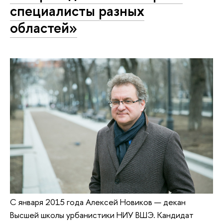
специалисты разных
областей»
С января 2015 года Алексей Новиков — декан
Высшей школы урбанистики НИУ ВШЭ. Кандидат