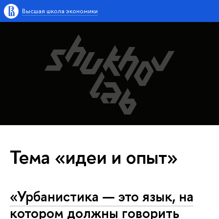
Высшая школа экономики
Тема «идеи и опыт»
«Урбанистика — это язык, на
котором должны говорить