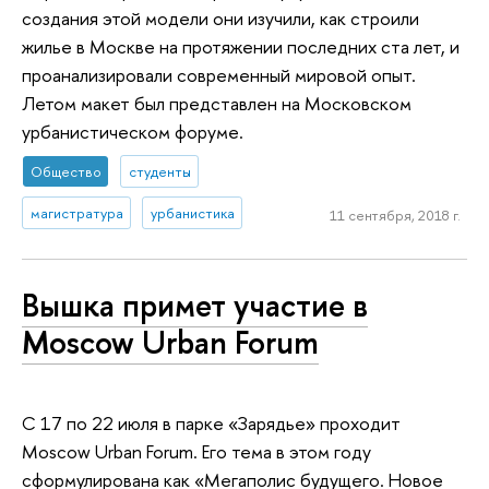
создания этой модели они изучили, как строили
жилье в Москве на протяжении последних ста лет, и
проанализировали современный мировой опыт.
Летом макет был представлен на Московском
урбанистическом форуме.
Общество
студенты
магистратура
урбанистика
11 сентября, 2018 г.
Вышка примет участие в
Moscow Urban Forum
С 17 по 22 июля в парке «Зарядье» проходит
Moscow Urban Forum. Его тема в этом году
сформулирована как «Мегаполис будущего. Новое