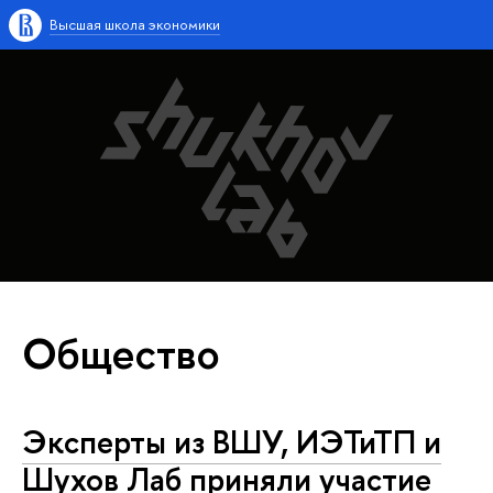
Высшая школа экономики
Общество
Эксперты из ВШУ, ИЭТиТП и
Шухов Лаб приняли участие