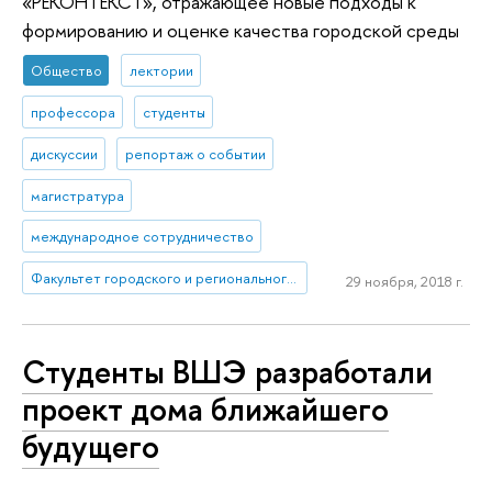
«РЕКОНТЕКСТ», отражающее новые подходы к
формированию и оценке качества городской среды
Общество
лектории
профессора
студенты
дискуссии
репортаж о событии
магистратура
международное сотрудничество
Факультет городского и регионального развития
29 ноября, 2018 г.
Студенты ВШЭ разработали
проект дома ближайшего
будущего