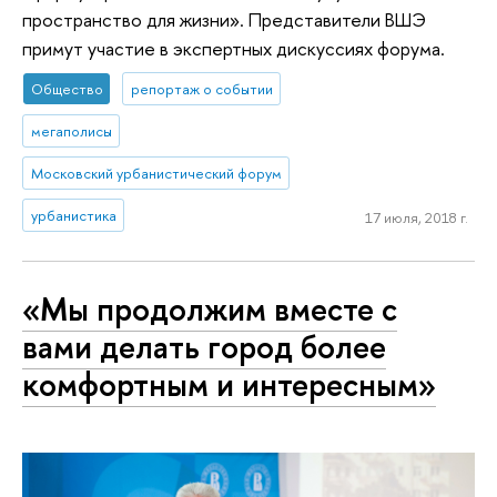
пространство для жизни». Представители ВШЭ
примут участие в экспертных дискуссиях форума.
Общество
репортаж о событии
мегаполисы
Московский урбанистический форум
урбанистика
17 июля, 2018 г.
«Мы продолжим вместе с
вами делать город более
комфортным и интересным»