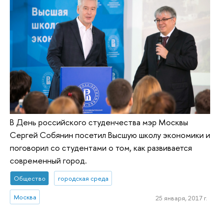
В День российского студенчества мэр Москвы
Сергей Собянин посетил Высшую школу экономики и
поговорил со студентами о том, как развивается
современный город.
Общество
городская среда
Москва
25 января, 2017 г.