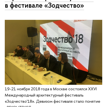
в фестивале «Зодчество»
19-21 ноября 2018 года в Москве состоялся XXVI
Международный архитектурный фестиваль
«Зодчество'18». Девизом фестиваля стало понятие