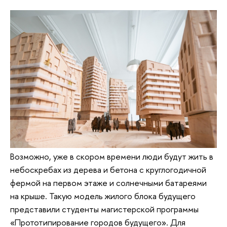
Возможно, уже в скором времени люди будут жить в
небоскребах из дерева и бетона с круглогодичной
фермой на первом этаже и солнечными батареями
на крыше. Такую модель жилого блока будущего
представили студенты магистерской программы
«Прототипирование городов будущего». Для